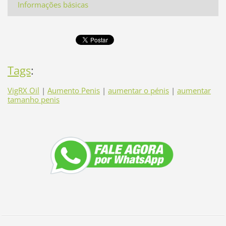
Informações básicas
Tags
:
VigRX Oil
|
Aumento Penis
|
aumentar o pénis
|
aumentar
tamanho penis