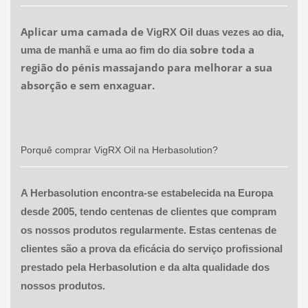
Aplicar uma camada de
VigRX Oil
duas vezes ao dia,
sobre toda a
uma de manhã e uma ao fim do dia
região do pénis massajando para melhorar a sua
absorção e sem enxaguar.
Porquê comprar
VigRX Oil
na Herbasolution?
A Herbasolution encontra-se estabelecida na Europa
desde 2005, tendo centenas de clientes que compram
os nossos produtos regularmente. Estas centenas de
clientes são a prova da eficácia do serviço profissional
prestado pela Herbasolution e da alta qualidade dos
nossos produtos.