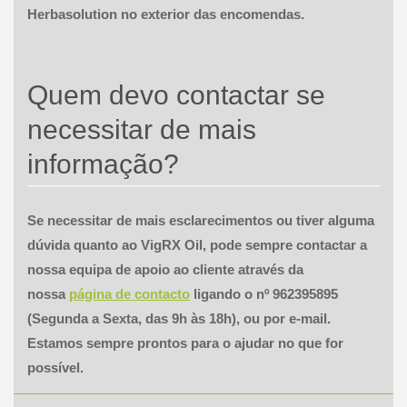
Herbasolution no exterior das encomendas.
Quem devo contactar se
necessitar de mais
informação?
Se necessitar de mais esclarecimentos ou tiver alguma
dúvida quanto ao
VigRX Oil
, pode sempre contactar a
nossa equipa de apoio ao cliente através da
nossa
página de contacto
ligando o nº 962395895
(Segunda a Sexta, das 9h às 18h), ou por e-mail.
Estamos sempre prontos para o ajudar no que for
possível.