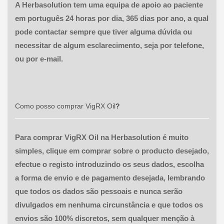
A Herbasolution tem uma equipa de apoio ao paciente
em português 24 horas por dia, 365 dias por ano, a qual
pode contactar sempre que tiver alguma dúvida ou
necessitar de algum esclarecimento, seja por telefone,
ou por e-mail.
Como posso comprar
VigRX Oil
?
Para comprar VigRX Oil na Herbasolution é muito
simples, clique em comprar sobre o producto desejado,
efectue o registo introduzindo os seus dados, escolha
a forma de envio e de pagamento desejada, lembrando
que todos os dados são pessoais e nunca serão
divulgados em nenhuma circunstância e que todos os
envios são 100% discretos, sem qualquer menção à