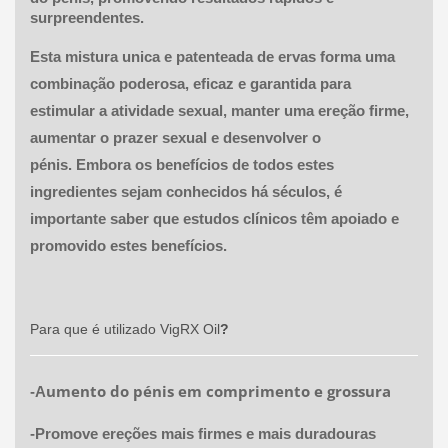
surpreendentes.
Esta mistura unica e patenteada de ervas forma uma
combinação poderosa, eficaz e garantida para
estimular a atividade sexual, manter uma ereção firme,
aumentar o prazer sexual e desenvolver o
pénis. Embora os benefícios de todos estes
ingredientes sejam conhecidos há séculos, é
importante saber que estudos clínicos têm apoiado e
promovido estes benefícios.
Para que é utilizado
VigRX Oil
?
umento do pénis em comprimento e grossura
-A
-Promove ereções mais firmes e mais duradouras