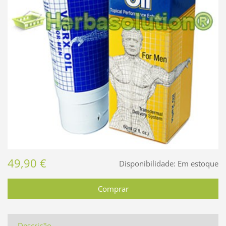
49,90 €
Disponibilidade:
Em estoque
Descrição