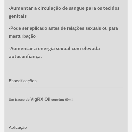
Aumentar a circulação de sangue para os tecidos
-
genitais
-Pode ser aplicado antes de relações sexuais ou para
masturbação
Aumentar a energia sexual com elevada
-
autoconfiança.
Especificações
VigRX Oil
Um frasco de
contém: 60ml.
Aplicação