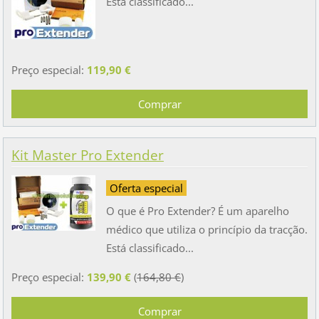
Está classificado...
Preço especial:
119,90 €
Kit Master Pro Extender
Oferta especial
O que é Pro Extender? É um aparelho
médico que utiliza o princípio da tracção.
Está classificado...
Preço especial:
139,90 €
(
164,80 €
)