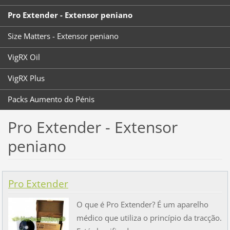
Pro Extender - Extensor peniano
Size Matters - Extensor peniano
VigRX Oil
VigRX Plus
Packs Aumento do Pénis
Pro Extender - Extensor
peniano
Pro Extender
O que é Pro Extender? É um aparelho
médico que utiliza o princípio da tracção.