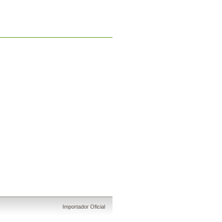
Importador Oficial