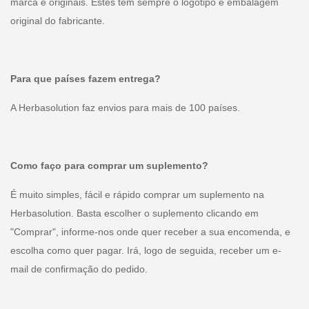
marca e originais. Estes têm sempre o logótipo e embalagem
original do fabricante.
Para que países fazem entrega?
A Herbasolution faz envios para mais de 100 países.
Como faço para comprar um suplemento?
É muito simples, fácil e rápido comprar um suplemento na
Herbasolution. Basta escolher o suplemento clicando em
"Comprar", informe-nos onde quer receber a sua encomenda, e
escolha como quer pagar. Irá, logo de seguida, receber um e-
mail de confirmação do pedido.