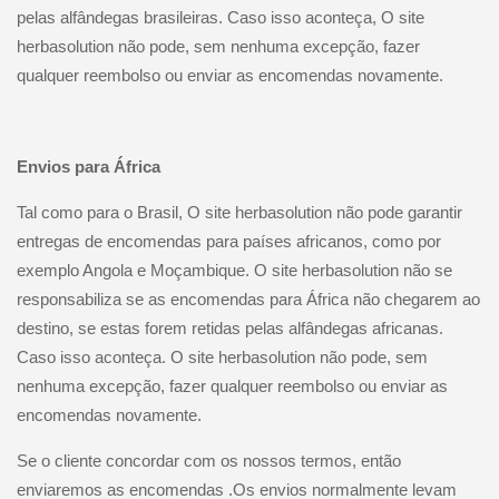
pelas alfândegas brasileiras. Caso isso aconteça, O site
herbasolution não pode, sem nenhuma excepção, fazer
qualquer reembolso ou enviar as encomendas novamente.
Envios para África
Tal como para o Brasil, O site herbasolution não pode garantir
entregas de encomendas para países africanos, como por
exemplo Angola e Moçambique. O site herbasolution não se
responsabiliza se as encomendas para África não chegarem ao
destino, se estas forem retidas pelas alfândegas africanas.
Caso isso aconteça. O site herbasolution não pode, sem
nenhuma excepção, fazer qualquer reembolso ou enviar as
encomendas novamente.
Se o cliente concordar com os nossos termos, então
enviaremos as encomendas .Os envios normalmente levam