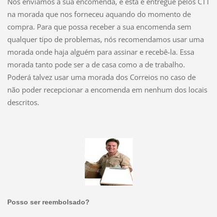
Nós enviamos a sua encomenda, e esta é entregue pelos CTT
na morada que nos forneceu aquando do momento de
compra. Para que possa receber a sua encomenda sem
qualquer tipo de problemas, nós recomendamos usar uma
morada onde haja alguém para assinar e recebê-la. Essa
morada tanto pode ser a de casa como a de trabalho.
Poderá talvez usar uma morada dos Correios no caso de
não poder recepcionar a encomenda em nenhum dos locais
descritos.
Posso ser reembolsado?