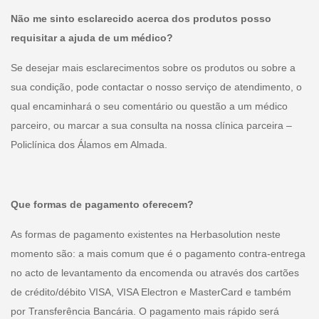
Não me sinto esclarecido acerca dos produtos posso
requisitar a ajuda de um médico?
Se desejar mais esclarecimentos sobre os produtos ou sobre a
sua condição, pode contactar o nosso serviço de atendimento, o
qual encaminhará o seu comentário ou questão a um médico
parceiro, ou marcar a sua consulta na nossa clínica parceira –
Policlínica dos Álamos em Almada.
Que formas de pagamento oferecem?
As formas de pagamento existentes na Herbasolution neste
momento são: a mais comum que é o pagamento contra-entrega
no acto de levantamento da encomenda ou através dos cartões
de crédito/débito VISA, VISA Electron e MasterCard e também
por Transferência Bancária. O pagamento mais rápido será