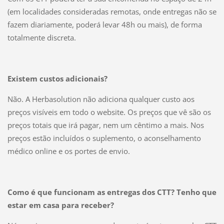
(em localidades consideradas remotas, onde entregas não se
fazem diariamente, poderá levar 48h ou mais), de forma
totalmente discreta.
Existem custos adicionais?
Não. A Herbasolution não adiciona qualquer custo aos
preços visíveis em todo o website. Os preços que vê são os
preços totais que irá pagar, nem um cêntimo a mais. Nos
preços estão incluídos o suplemento, o aconselhamento
médico online e os portes de envio.
Como é que funcionam as entregas dos CTT? Tenho que
estar em casa para receber?