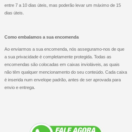
entre 7 a 10 dias úteis, mas poderão levar um máximo de 15
dias úteis.
Como embalamos a sua encomenda
Ao enviarmos a sua encomenda, nós asseguramo-nos de que
a sua privacidade é completamente protegida. Todas as
encomendas são colocadas em caixas invioláveis, as quais
não têm qualquer mencionamento do seu conteúdo. Cada caixa
é inserida num envelope padrão, antes de ser aprovada para
envio e entrega.