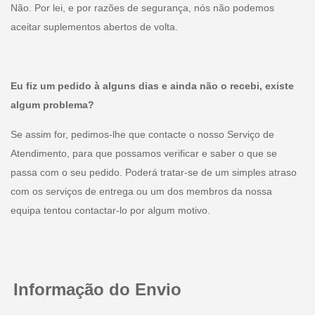
Não. Por lei, e por razões de segurança, nós não podemos
aceitar suplementos abertos de volta.
Eu fiz um pedido à alguns dias e ainda não o recebi, existe
algum problema?
Se assim for, pedimos-lhe que contacte o nosso Serviço de
Atendimento, para que possamos verificar e saber o que se
passa com o seu pedido. Poderá tratar-se de um simples atraso
com os serviços de entrega ou um dos membros da nossa
equipa tentou contactar-lo por algum motivo.
Informação do Envio