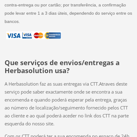
contra-entrega ou por cartão; por transferência, a confirmação
pode levar entre 1 a 3 dias úteis, dependendo do serviço entre os
bancos.
Que serviços de envios/entregas a
Herbasolution usa?
A Herbasolution faz as suas entregas via CTT.Atraves deste
serviço pode saber exactamente onde se encontra a sua
encomenda e quando poderá esperar pela entrega, graças
ao número de localização/seguimento fornecido pelos CTT
ao cliente e ao qual poderá aceder no link dos CTT na parte
esquerda do nosso site.
Com os CTT poderá ter a sua encomenda no espaço de 24h