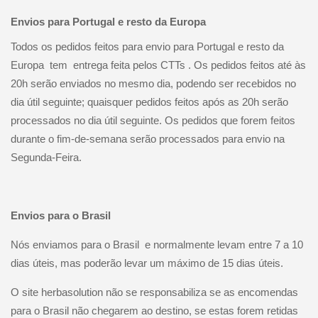
Envios para Portugal e resto da Europa
Todos os pedidos feitos para envio para Portugal e resto da
Europa
tem
entrega feita pelos CTTs . Os pedidos feitos até às
20h serão enviados no mesmo dia, podendo ser recebidos no
dia útil seguinte; quaisquer pedidos feitos após as 20h serão
processados no dia útil seguinte. Os pedidos que forem feitos
durante o fim-de-semana serão processados para envio na
Segunda-Feira.
Envios para o Brasil
Nós enviamos para o Brasil
e normalmente levam entre 7 a 10
dias úteis, mas poderão levar um máximo de 15 dias úteis.
O site herbasolution não se responsabiliza se as encomendas
para o Brasil não chegarem ao destino, se estas forem retidas