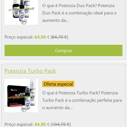
O que é Potenzia Duo Pack? Potenzia
Duo Pack é a combinação ideal para o
aumento da...
Preço especial:
64,90 €
(
84,70 €
)
Potenzia Turbo Pack
Oferta especial
O que é Potenzia Turbo Pack? Potenzia
Turbo Pack é a combinação perfeita para
o aumento da...
Preço especial:
84,90 €
(
104,70 €
)