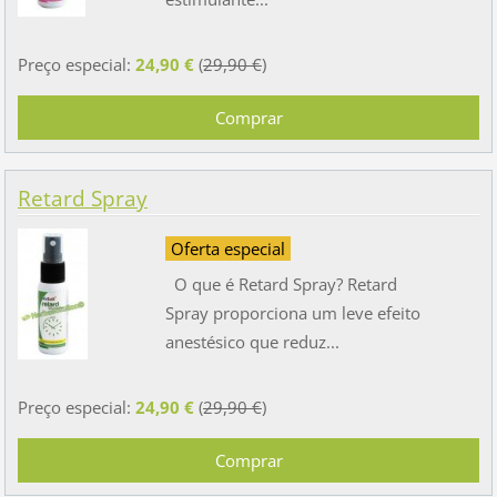
Preço especial:
24,90 €
(
29,90 €
)
Retard Spray
Oferta especial
O que é Retard Spray? Retard
Spray proporciona um leve efeito
anestésico que reduz...
Preço especial:
24,90 €
(
29,90 €
)