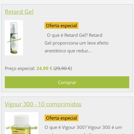
Retard Gel
Oferta especial
O que é Retard Gel? Retard
Gel proporciona um leve efeito
anestésico que reduz...
Preço especial:
24,90 €
(
29,90 €
)
Vigour 300 - 10 comprimidos
Oferta especial
O que é Vigour 300? Vigour 300 é um