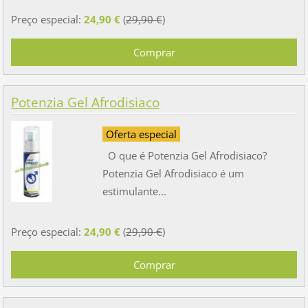
Preço especial:
24,90 €
(
29,90 €
)
Potenzia Gel Afrodisiaco
Oferta especial
O que é Potenzia Gel Afrodisiaco?
Potenzia Gel Afrodisiaco é um
estimulante...
Preço especial:
24,90 €
(
29,90 €
)