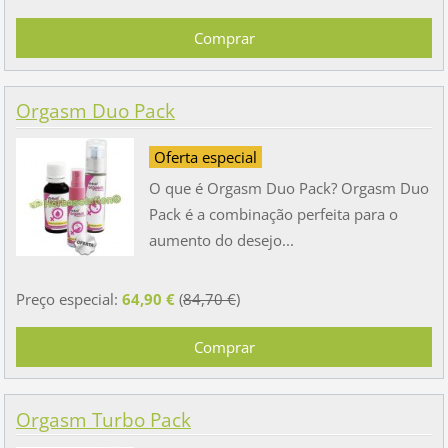
Orgasm Duo Pack
Oferta especial
O que é Orgasm Duo Pack? Orgasm Duo
Pack é a combinação perfeita para o
aumento do desejo...
Preço especial:
64,90 €
(
84,70 €
)
Orgasm Turbo Pack