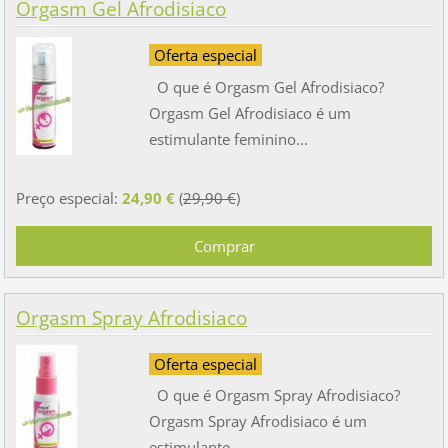
Orgasm Gel Afrodisiaco
Oferta especial
O que é Orgasm Gel Afrodisiaco?
Orgasm Gel Afrodisiaco é um
estimulante feminino...
Preço especial:
24,90 €
(
29,90 €
)
Orgasm Spray Afrodisiaco
Oferta especial
O que é Orgasm Spray Afrodisiaco?
Orgasm Spray Afrodisiaco é um
estimulante...