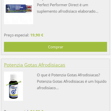
Perfect Performer Direct é um
suplemento afrodisíaco elaborado...
Preço especial:
19,90 €
Potenzia Gotas Afrodisiacas
O que é Potenzia Gotas Afrodisiacas?
Potenzia Gotas Afrodisiacas é um liquido
afrodisíaco...