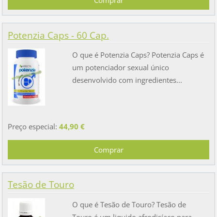
Potenzia Caps - 60 Cap.
O que é Potenzia Caps? Potenzia Caps é
um potenciador sexual único
desenvolvido com ingredientes...
Preço especial:
44,90 €
Tesão de Touro
O que é Tesão de Touro? Tesão de
Touro é um liquido afrodisíaco para