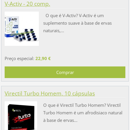
V-Activ - 20 comp.
O que é V-Activ? V-Activ é um
suplemento suave à base de ervas
naturais,...
Preço especial:
22,90 €
Virectil Turbo Homem, 10 cápsulas
O que é Virectil Turbo Homem? Virectil
Turbo Homem é um afrodisiaco natural
à base de ervas...