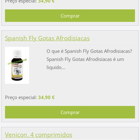
Preço especial:
34,90 €
Spanish Fly Gotas Afrodisiacas
O que é Spanish Fly Gotas Afrodisiacas?
Spanish Fly Gotas Afrodisíacas é um
liquido...
Preço especial:
34,90 €
Venicon, 4 comprimidos