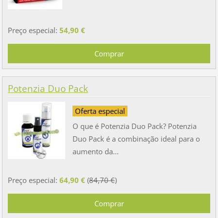
Preço especial:
54,90 €
Potenzia Duo Pack
Oferta especial
O que é Potenzia Duo Pack? Potenzia
Duo Pack é a combinação ideal para o
aumento da...
Preço especial:
64,90 €
(
84,70 €
)