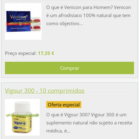
O que é Venicon para Homem? Venicon
é um afrodisíaco 100% natural que tem
como objectivo...
Preço especial:
17,35 €
Vigour 300 - 10 comprimidos
Oferta especial
O que é Vigour 300? Vigour 300 é um
suplemento natural não sujeito a receita
médica, é...