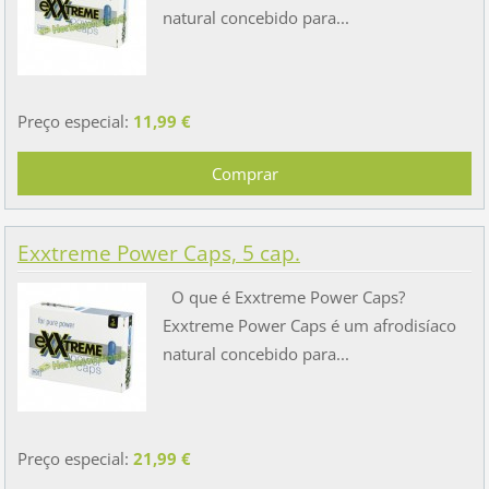
natural concebido para...
Preço especial:
11,99 €
Exxtreme Power Caps, 5 cap.
O que é Exxtreme Power Caps?
Exxtreme Power Caps é um afrodisíaco
natural concebido para...
Preço especial:
21,99 €