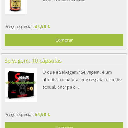
Preço especial:
34,90 €
Selvagem, 10 cápsulas
O que é Selvagem? Selvagem, é um
afrodisíaco natural que resgata o apetite
sexual, energia e...
Preço especial:
54,90 €