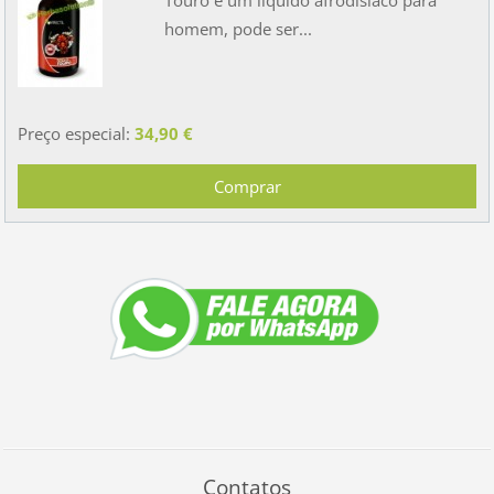
homem, pode ser...
Preço especial:
34,90 €
Contatos