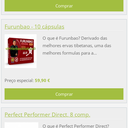
Furunbao - 10 cápsulas
O que é Furunbao? Derivado das
melhores ervas tibetanas, uma das
melhores formulas para a...
Preço especial:
59,90 €
Perfect Performer Direct, 8 comp.
O que é Perfect Performer Direct?