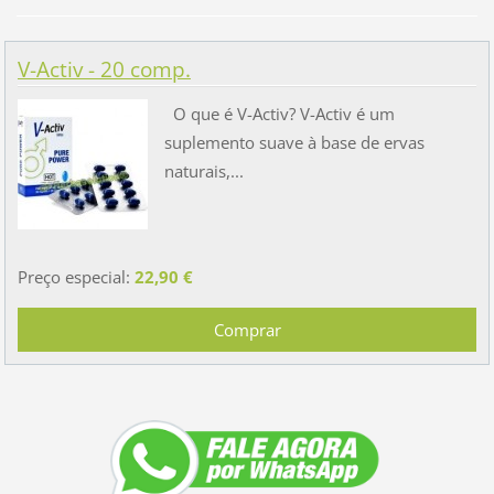
V-Activ - 20 comp.
O que é V-Activ? V-Activ é um
suplemento suave à base de ervas
naturais,...
Preço especial:
22,90 €