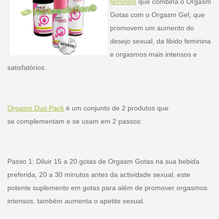
feminino
que combina o Orgasm
Gotas com o Orgasm Gel, que
promovem um aumento do
desejo sexual, da libido feminina
e orgasmos mais intensos e
satisfatórios.
Orgasm Duo Pack
é um conjunto de 2 produtos que
se complementam e se usam em 2 passos:
Passo 1: Diluir 15 a 20 gotas de Orgasm Gotas na sua bebida
preferida, 20 a 30 minutos antes da actividade sexual, este
potente suplemento em gotas para além de promover orgasmos
intensos, também aumenta o apetite sexual.