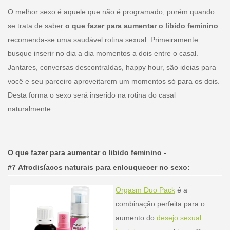
O melhor sexo é aquele que não é programado, porém quando
se trata de saber
o que fazer para aumentar o libido feminino
recomenda-se uma saudável rotina sexual. Primeiramente
busque inserir no dia a dia momentos a dois entre o casal.
Jantares, conversas descontraídas, happy hour, são ideias para
você e seu parceiro aproveitarem um momentos só para os dois.
Desta forma o sexo será inserido na rotina do casal
naturalmente.
O que fazer para aumentar o libido feminino -
#7 Afrodisíacos naturais para enlouquecer no sexo:
Orgasm Duo Pack
é a
combinação perfeita para o
aumento do
desejo sexual