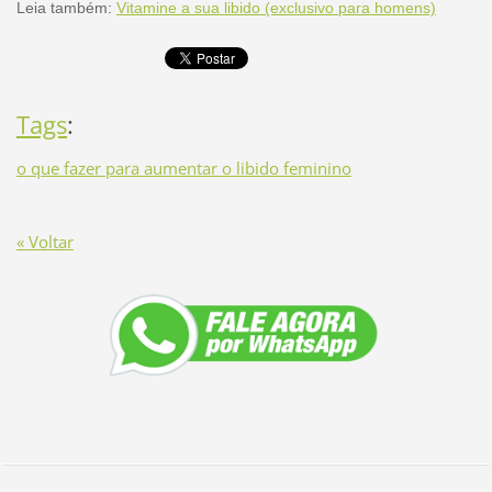
Leia também:
Vitamine a sua libido (exclusivo para homens)
Tags
:
o que fazer para aumentar o libido feminino
« Voltar