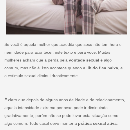
Se você é aquela mulher que acredita que sexo não tem hora e
nem idade para acontecer, este texto é para você. Muitas
mulheres acham que a perda pela
vontade sexual
é algo
comum, mas não é. Isto acontece quando a
libido fica baixa
, e
o estimulo sexual diminui drasticamente.
É claro que depois de alguns anos de idade e de relacionamento,
aquela intensidade extrema por sexo pode ir diminuindo
gradativamente, porém não se pode levar esta situação como
algo comum. Todo casal deve manter a
prática sexual ativa
,