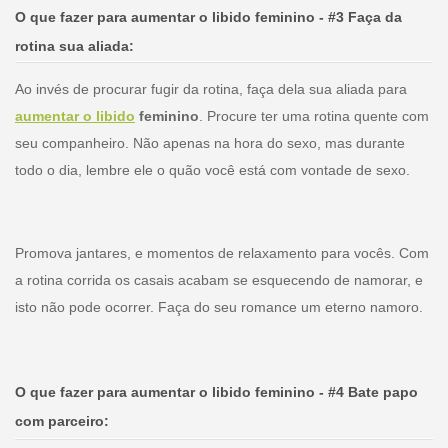
O que fazer para aumentar o libido feminino - #3 Faça da
rotina sua aliada:
Ao invés de procurar fugir da rotina, faça dela sua aliada para
aumentar o libido
feminino
. Procure ter uma rotina quente com
seu companheiro. Não apenas na hora do sexo, mas durante
todo o dia, lembre ele o quão você está com vontade de sexo.
Promova jantares, e momentos de relaxamento para vocês. Com
a rotina corrida os casais acabam se esquecendo de namorar, e
isto não pode ocorrer. Faça do seu romance um eterno namoro.
O que fazer para aumentar o libido feminino - #4 Bate papo
com parceiro: