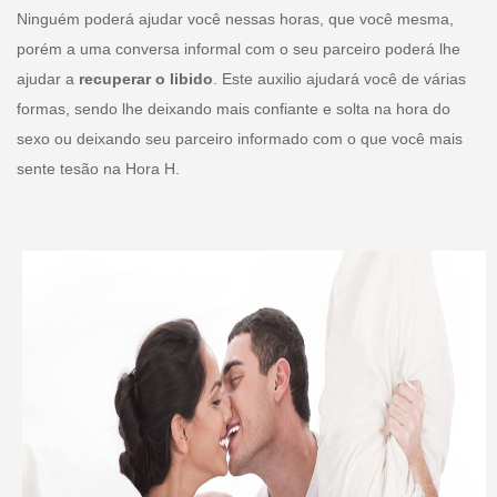
Ninguém poderá ajudar você nessas horas, que você mesma,
porém a uma conversa informal com o seu parceiro poderá lhe
ajudar a
recuperar o libido
. Este auxilio ajudará você de várias
formas, sendo lhe deixando mais confiante e solta na hora do
sexo ou deixando seu parceiro informado com o que você mais
sente tesão na Hora H.