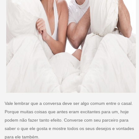
Vale lembrar que a conversa deve ser algo comum entre o casal.
Porque muitas coisas que antes eram excitantes para um, hoje
podem não fazer tanto efeito. Converse com seu parceiro para
saber o que ele gosta e mostre todos os seus desejos e vontades
para ele também.