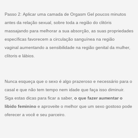
Passo 2: Aplicar uma camada de Orgasm Gel poucos minutos
antes da relação sexual, sobre toda a região do clitóris
massajando para melhorar a sua absorção, as suas propriedades
específicas favorecem a circulação sanguínea na região
vaginal aumentando a sensibilidade na região genital da mulher,
clítoris e lábios.
Nunca esqueça que o sexo é algo prazeroso e necessário para o
casal e que não tem tempo nem idade que faça isso diminuir.
Siga estas dicas para ficar a saber,
o que fazer aumentar o
libido feminino
e aproveite o melhor que um sexo gostoso pode
oferecer a você e seu parceiro.