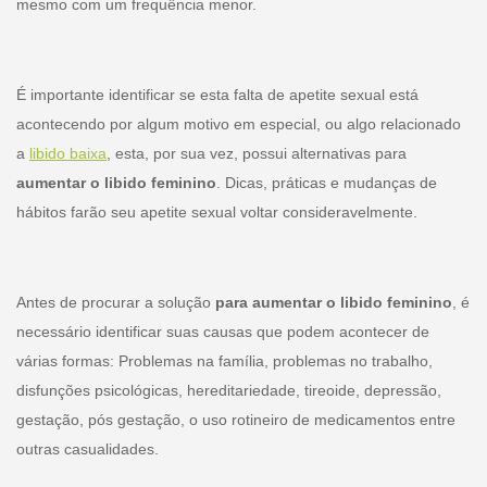
mesmo com um frequência menor.
É importante identificar se esta falta de apetite sexual está
acontecendo por algum motivo em especial, ou algo relacionado
a
libido baixa
, esta, por sua vez, possui alternativas para
aumentar o libido feminino
. Dicas, práticas e mudanças de
hábitos farão seu apetite sexual voltar consideravelmente.
Antes de procurar a solução
para aumentar o libido feminino
, é
necessário identificar suas causas que podem acontecer de
várias formas: Problemas na família, problemas no trabalho,
disfunções psicológicas, hereditariedade, tireoide, depressão,
gestação, pós gestação, o uso rotineiro de medicamentos entre
outras casualidades.