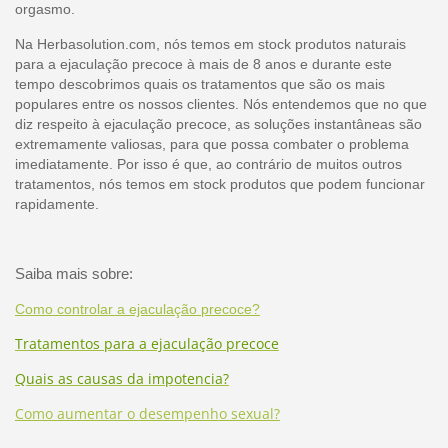
orgasmo.
Na Herbasolution.com, nós temos em stock produtos naturais
para a ejaculação precoce à mais de 8 anos e durante este
tempo descobrimos quais os tratamentos que são os mais
populares entre os nossos clientes. Nós entendemos que no que
diz respeito à ejaculação precoce, as soluções instantâneas são
extremamente valiosas, para que possa combater o problema
imediatamente. Por isso é que, ao contrário de muitos outros
tratamentos, nós temos em stock produtos que podem funcionar
rapidamente.
Saiba mais sobre:
Como controlar a ejaculação precoce?
Tratamentos para a ejaculação precoce
Quais as causas da impotencia?
Como aumentar o desempenho sexual?