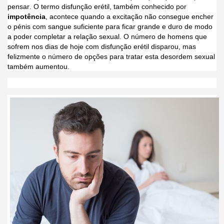
pensar. O termo disfunção erétil, também conhecido por
impotência
, acontece quando a excitação não consegue encher
o pénis com sangue suficiente para ficar grande e duro de modo
a poder completar a relação sexual. O número de homens que
sofrem nos dias de hoje com disfunção erétil disparou, mas
felizmente o número de opções para tratar esta desordem sexual
também aumentou.