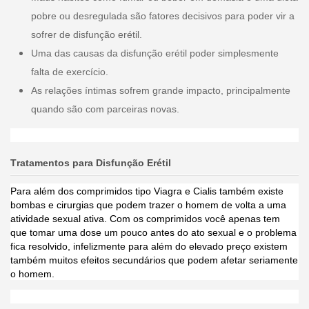
pobre ou desregulada são fatores decisivos para poder vir a
sofrer de disfunção erétil.
Uma das causas da disfunção erétil poder simplesmente
falta de exercício.
As relações íntimas sofrem grande impacto, principalmente
quando são com parceiras novas.
Tratamentos para Disfunção Erétil
Para além dos comprimidos tipo Viagra e Cialis também existe
bombas e cirurgias que podem trazer o homem de volta a uma
atividade sexual ativa. Com os comprimidos você apenas tem
que tomar uma dose um pouco antes do ato sexual e o problema
fica resolvido, infelizmente para além do elevado preço existem
também muitos efeitos secundários que podem afetar seriamente
o homem.