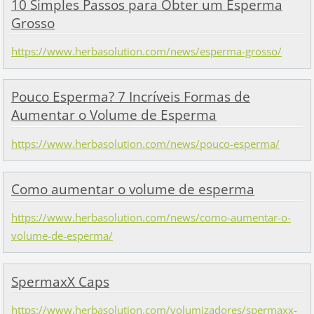
10 Simples Passos para Obter um Esperma
Grosso
https://www.herbasolution.com/news/esperma-grosso/
Pouco Esperma? 7 Incríveis Formas de
Aumentar o Volume de Esperma
https://www.herbasolution.com/news/pouco-esperma/
Como aumentar o volume de esperma
https://www.herbasolution.com/news/como-aumentar-o-
volume-de-esperma/
SpermaxX Caps
https://www.herbasolution.com/volumizadores/spermaxx-