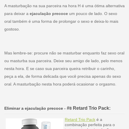
A masturbação na sua parceira na hora H é uma ótima alternativa
para deixar a
ejaculação precoce
um pouco de lado. O sexo
oral também é uma forma de prolongar o sexo e deixa-lo mais
gostoso.
Mas lembre-se: procure não se masturbar enquanto faz sexo oral
ou masturba sua parceira. Deixe seu amigo de lado, pelo menos
nesta hora. E se caso sua parceira queira retribuir o carinho,
peça a ela, de forma delicada que você precisa apenas do sexo
oral. A masturbação nesta hora poderá ocasionar o orgasmo.
#
Retard Trio Pack:
Eliminar a ejaculação precoce
-
8
Retard Trio Pack
é a
combinação perfeita para o