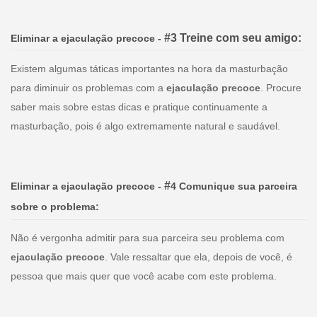
#3
Treine com seu amigo:
Eliminar a ejaculação precoce
-
Existem algumas táticas importantes na hora da masturbação
para diminuir os problemas com a
ejaculação precoce
. Procure
saber mais sobre estas dicas e pratique continuamente a
masturbação, pois é algo extremamente natural e saudável.
#
Eliminar a ejaculação precoce
-
4
Comunique sua parceira
sobre o problema
:
Não é vergonha admitir para sua parceira seu problema com
ejaculação precoce
. Vale ressaltar que ela, depois de você, é
pessoa que mais quer que você acabe com este problema.