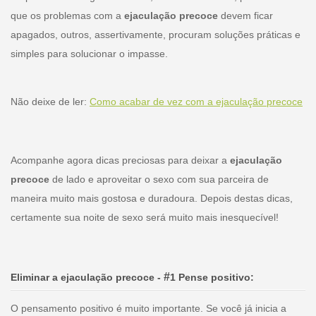
que os problemas com a
ejaculação precoce
devem ficar
apagados, outros, assertivamente, procuram soluções práticas e
simples para solucionar o impasse.
Não deixe de ler:
Como acabar de vez com a ejaculação precoce
Acompanhe agora dicas preciosas para deixar a
ejaculação
precoce
de lado e aproveitar o sexo com sua parceira de
maneira muito mais gostosa e duradoura. Depois destas dicas,
certamente sua noite de sexo será muito mais inesquecível!
#
Eliminar a ejaculação precoce
-
1 Pense positivo:
O pensamento positivo é muito importante. Se você já inicia a