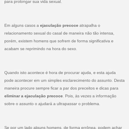
para prolongar sua vida sexual.
Em alguns casos a
ejaculação precoce
atrapalha o
relacionamento sexual do casal de maneira não tão intensa,
porém, existem homens que sofrem de forma significativa e
acabam se reprimindo na hora do sexo.
Quando isto acontece é hora de procurar ajuda, e esta ajuda
pode acontecer em um simples esclarecimento do assunto. Desta
maneira procure sempre ficar a par dos preceitos e dicas para
eliminar a ejaculação precoce
. Pois, às vezes a informação
sobre o assunto o ajudará a ultrapassar o problema.
Se por um lado alguns homens, de forma errônea, podem achar