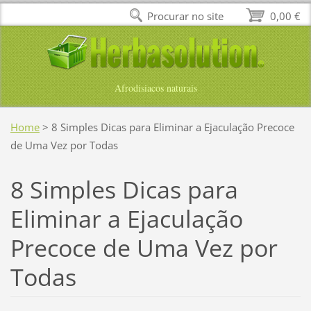
Procurar no site
0,00 €
Afrodisiacos naturais
Home
>
8 Simples Dicas para Eliminar a Ejaculação Precoce
de Uma Vez por Todas
8 Simples Dicas para
Eliminar a Ejaculação
Precoce de Uma Vez por
Todas