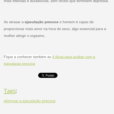
mais intensas e duradouras, sem receio que terminem depressa.
Ao atrasar a
ejaculação precoce
o homem é capaz de
proporcionar mais amor na hora do sexo, algo essencial para a
mulher atingir o orgasmo.
Fique a conhecer também as
4 dicas para acabar com a
ejaculacao precoce
Tags
:
eliminar a ejaculação precoce