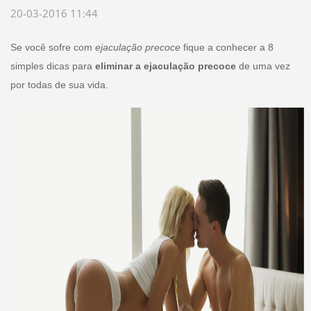
20-03-2016 11:44
Se você sofre com
ejaculação precoce
fique a conhecer a 8
simples dicas para
eliminar a ejaculação precoce
de uma vez
por todas de sua vida.