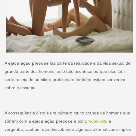
A
ejaculação precoce
faz parte da realidade e da vida sexual de
grande parte dos homens, este fato acontece porque eles têm
certo receio de admitir o problema e também evitam conversar
sobre o assunto.
A consequência disto é um número muito grande de homens que
sofrem com a
ejaculação precoce
e por
preconceito
e
vergonha, acabam não descobrindo algumas alternativas simples