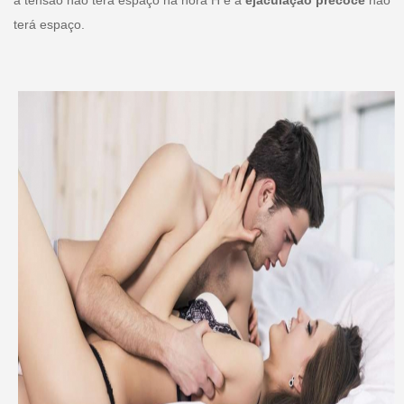
terá espaço.