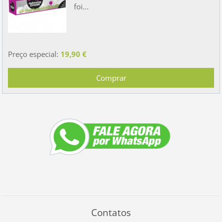
foi...
Preço especial:
19,90 €
Contatos