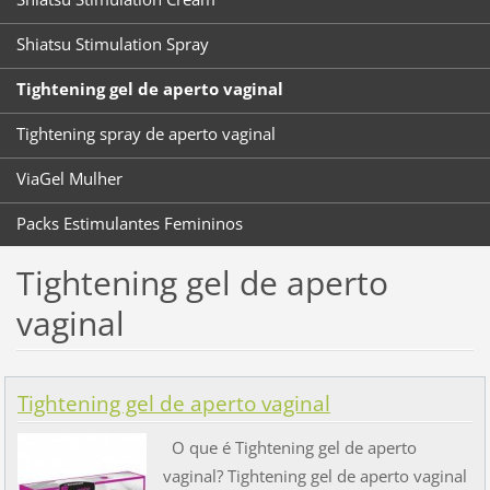
Shiatsu Stimulation Spray
Tightening gel de aperto vaginal
Tightening spray de aperto vaginal
ViaGel Mulher
Packs Estimulantes Femininos
Tightening gel de aperto
vaginal
Tightening gel de aperto vaginal
O que é Tightening gel de aperto
vaginal? Tightening gel de aperto vaginal