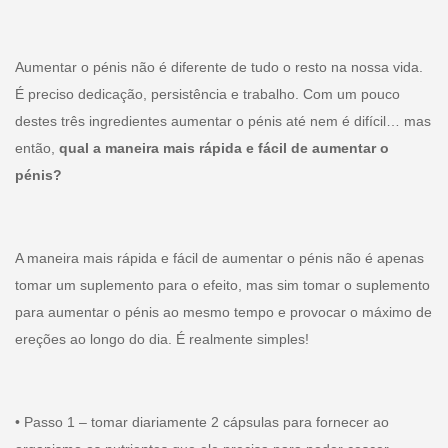
Aumentar o pénis não é diferente de tudo o resto na nossa vida.
É preciso dedicação, persistência e trabalho. Com um pouco
destes três ingredientes aumentar o pénis até nem é difícil… mas
então,
qual a maneira mais rápida e fácil de aumentar o
pénis?
A maneira mais rápida e fácil de aumentar o pénis não é apenas
tomar um suplemento para o efeito, mas sim tomar o suplemento
para aumentar o pénis ao mesmo tempo e provocar o máximo de
ereções ao longo do dia. É realmente simples!
• Passo 1 – tomar diariamente 2 cápsulas para fornecer ao