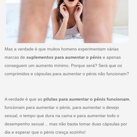
Mas a verdade é que muitos homens experimentam várias
marcas de
suplementos para aumentar o pénis
e apenas
conseguem um aumento mínimo. Porque será? Será que os
comprimidos e cápsulas para aumentar o pénis não funcionam?
A verdade é que as
pilulas para aumentar o pénis funcionam
,
funcionam para aumentar o pénis, para aumentar o desejo
sexual, o tempo que dura na cama e para aumentar todo o
desempenho sexual… mas não basta tomar duas cápsulas por
dia e esperar que o pénis cresça sozinho!