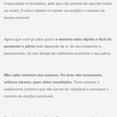
A ejaculação é facultativa, pelo que não precisa de ejacular todas
as vezes. O único objetivo é manter as ereções o máximo de
tempo possível.
Agora que você já sabe qual é
a maneira mais rápida e fácil de
aumentar o pénis
tudo depende de si, do seu empenho e,
basicamente, do seu desejo de realmente aumentar o seu pénis.
Não salte nenhum dos passos. Os dois são essenciais,
críticos mesmo, para obter resultados.
Tome sempre o
suplemento (mesmo que não pense ter relações) e provoque o
máximo de ereções possíveis.