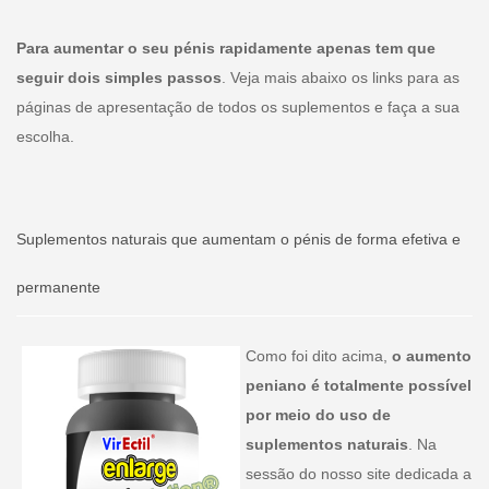
Para aumentar o seu pénis rapidamente apenas tem que
seguir dois simples passos
. Veja mais abaixo os links para as
páginas de apresentação de todos os suplementos e faça a sua
escolha.
Suplementos naturais que aumentam o pénis de forma efetiva e
permanente
Como foi dito acima,
o aumento
peniano é totalmente possível
por meio do uso de
suplementos naturais
. Na
sessão do nosso site dedicada a