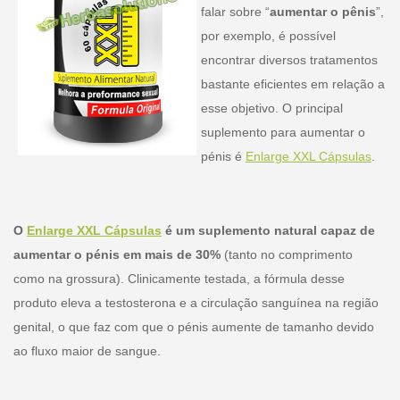
falar sobre “
aumentar o pênis
”,
por exemplo, é possível
encontrar diversos tratamentos
bastante eficientes em relação a
esse objetivo. O principal
suplemento para aumentar o
pénis é
Enlarge XXL Cápsulas
.
O
Enlarge XXL Cápsulas
é um suplemento natural capaz de
aumentar o pénis em mais de 30%
(tanto no comprimento
como na grossura). Clinicamente testada, a fórmula desse
produto eleva a testosterona e a circulação sanguínea na região
genital, o que faz com que o pénis aumente de tamanho devido
ao fluxo maior de sangue.