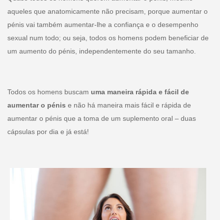
aqueles que anatomicamente não precisam, porque aumentar o
pénis vai também aumentar-lhe a confiança e o desempenho
sexual num todo; ou seja, todos os homens podem beneficiar de
um aumento do pénis, independentemente do seu tamanho.
Todos os homens buscam
uma maneira rápida e fácil de
aumentar o pénis
e não há maneira mais fácil e rápida de
aumentar o pénis que a toma de um suplemento oral – duas
cápsulas por dia e já está!