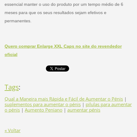
essencial manter o uso do produto por um tempo médio de 6
meses para que os seus resultados sejam efetivos e
permanentes.
Quero comprar Enlarge XXL Caps no site do revendedor
oficial
Tags
:
Qual a Maneira mais Rápida e Fácil de Aumentar o Pénis
|
suplementos para aumentar o pénis
|
pilulas para aumentar
o pénis
|
Aumento Peniano
|
aumentar pénis
« Voltar