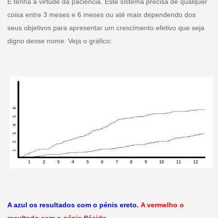
E tenha a virtude da paciência. Este sistema precisa de qualquer
coisa entre 3 meses e 6 meses ou até mais dependendo dos
seus objetivos para apresentar um crescimento efetivo que seja
digno desse nome. Veja o gráfico:
A azul os resultados com o pénis ereto.
A vermelho o