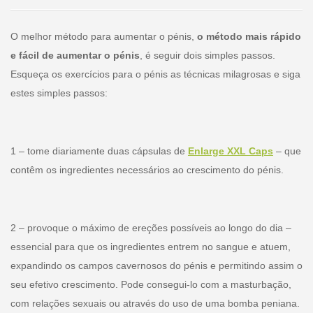
O melhor método para aumentar o pénis,
o método mais rápido
e fácil de aumentar o pénis
, é seguir dois simples passos.
Esqueça os exercícios para o pénis as técnicas milagrosas e siga
estes simples passos:
1 – tome diariamente duas cápsulas de
Enlarge XXL Caps
– que
contêm os ingredientes necessários ao crescimento do pénis.
2 – provoque o máximo de ereções possíveis ao longo do dia –
essencial para que os ingredientes entrem no sangue e atuem,
expandindo os campos cavernosos do pénis e permitindo assim o
seu efetivo crescimento. Pode consegui-lo com a masturbação,
com relações sexuais ou através do uso de uma bomba peniana.