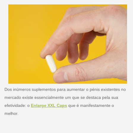
Dos inúmeros suplementos para aumentar o pénis existentes no
mercado existe essencialmente um que se destaca pela sua
efetividade: o
Enlarge XXL Caps
que é manifestamente o
melhor.