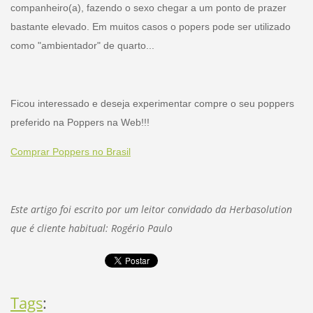
companheiro(a), fazendo o sexo chegar a um ponto de prazer
bastante elevado. Em muitos casos o popers pode ser utilizado
como "ambientador" de quarto...
Ficou interessado e deseja experimentar compre o seu poppers
preferido na Poppers na Web!!!
Comprar Poppers no Brasil
Este artigo foi escrito por um leitor convidado da Herbasolution
que é cliente habitual: Rogério Paulo
Tags
: