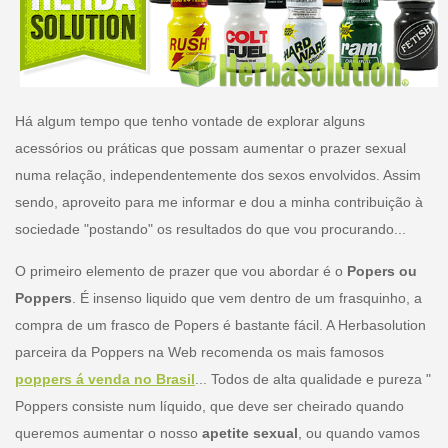
Há algum tempo que tenho vontade de explorar alguns
acessórios ou práticas que possam aumentar o prazer sexual
numa relação, independentemente dos sexos envolvidos. Assim
sendo, aproveito para me informar e dou a minha contribuição à
sociedade "postando" os resultados do que vou procurando...
O primeiro elemento de prazer que vou abordar é o
Popers ou
Poppers
. É insenso liquido que vem dentro de um frasquinho, a
compra de um frasco de Popers é bastante fácil. A Herbasolution
parceira da Poppers na Web recomenda os mais famosos
poppers á venda no Brasil
... Todos de alta qualidade e pureza "
Poppers consiste num líquido, que deve ser cheirado quando
queremos aumentar o nosso
apetite sexual
, ou quando vamos