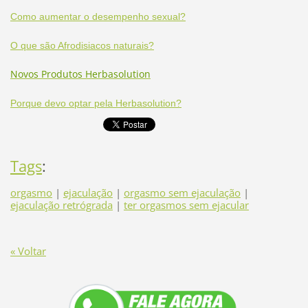
Como aumentar o desempenho sexual?
O que são Afrodisiacos naturais?
Novos Produtos Herbasolution
Porque devo optar pela Herbasolution?
Tags
:
orgasmo
|
ejaculação
|
orgasmo sem ejaculação
|
ejaculação retrógrada
|
ter orgasmos sem ejacular
« Voltar