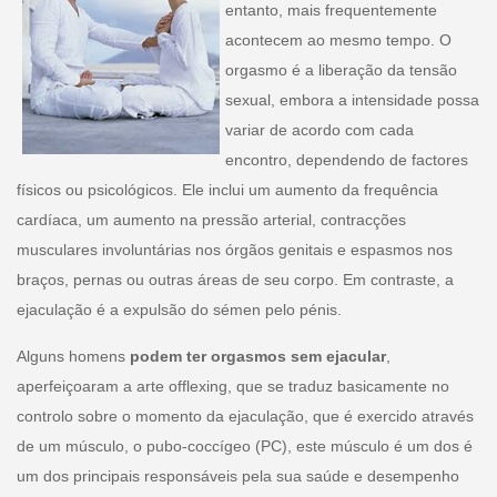
entanto, mais frequentemente
acontecem ao mesmo tempo. O
orgasmo é a liberação da tensão
sexual, embora a intensidade possa
variar de acordo com cada
encontro, dependendo de factores
físicos ou psicológicos. Ele inclui um aumento da frequência
cardíaca, um aumento na pressão arterial, contracções
musculares involuntárias nos órgãos genitais e espasmos nos
braços, pernas ou outras áreas de seu corpo. Em contraste, a
ejaculação é a expulsão do sémen pelo pénis.
Alguns homens
podem ter orgasmos sem ejacular
,
aperfeiçoaram a arte offlexing, que se traduz basicamente no
controlo sobre o momento da ejaculação, que é exercido através
de um músculo, o pubo-coccígeo (PC), este músculo é um dos é
um dos principais responsáveis pela sua saúde e desempenho