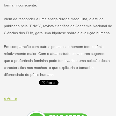
forma, inconsciente.
Além de responder a uma antiga dúvida masculina, o estudo
publicado pela “PNAS”, revista científica da Academia Nacional de
Ciências dos EUA, gera uma hipótese sobre a evolução humana.
Em comparação com outros primatas, o homem tem o pênis
relativamente maior. Com o atual estudo, os autores sugerem
que a preferência feminina pode ter levado a uma seleção desta
característica nos machos, o que explicaria o tamanho
diferenciado do pênis humano.
« Voltar