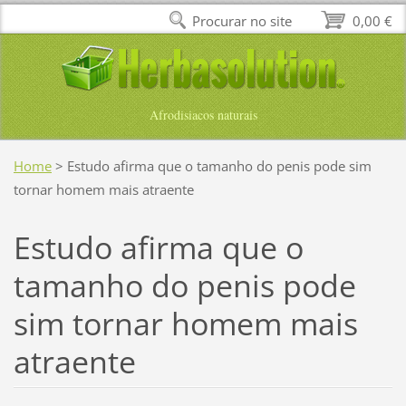
Procurar no site
0,00 €
Afrodisiacos naturais
Home
>
Estudo afirma que o tamanho do penis pode sim
tornar homem mais atraente
Estudo afirma que o
tamanho do penis pode
sim tornar homem mais
atraente