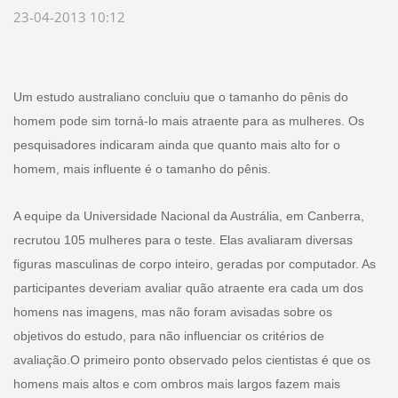
23-04-2013 10:12
Um estudo australiano concluiu que o tamanho do pênis do
homem pode sim torná-lo mais atraente para as mulheres. Os
pesquisadores indicaram ainda que quanto mais alto for o
homem, mais influente é o tamanho do pênis.
A equipe da Universidade Nacional da Austrália, em Canberra,
recrutou 105 mulheres para o teste. Elas avaliaram diversas
figuras masculinas de corpo inteiro, geradas por computador. As
participantes deveriam avaliar quão atraente era cada um dos
homens nas imagens, mas não foram avisadas sobre os
objetivos do estudo, para não influenciar os critérios de
avaliação.
O primeiro ponto observado pelos cientistas é que os
homens mais altos e com ombros mais largos fazem mais