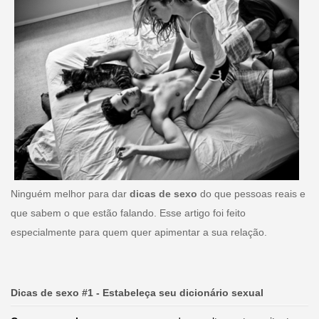
Ninguém melhor para dar
dicas de sexo
do que pessoas reais e
que sabem o que estão falando. Esse artigo foi feito
especialmente para quem quer apimentar a sua relação.
Dicas de sexo #1 - Estabeleça seu dicionário sexual