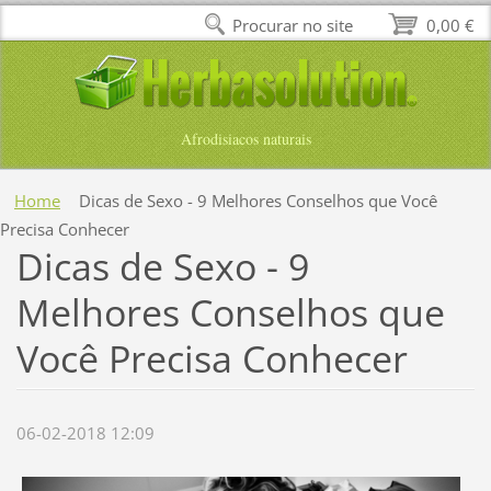
Procurar no site
0,00 €
Afrodisiacos naturais
Home
Dicas de Sexo - 9 Melhores Conselhos que Você
Precisa Conhecer
Dicas de Sexo - 9
Melhores Conselhos que
Você Precisa Conhecer
06-02-2018 12:09