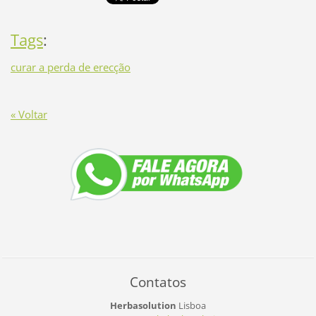
Tags
:
curar a perda de erecção
« Voltar
Contatos
Herbasolution
Lisboa