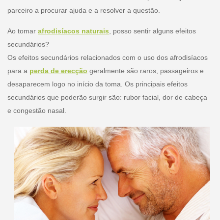
parceiro a procurar ajuda e a resolver a questão.
Ao tomar
afrodisíacos naturais
, posso sentir alguns efeitos
secundários?
Os efeitos secundários relacionados com o uso dos afrodisíacos
para a
perda de erecção
geralmente são raros, passageiros e
desaparecem logo no início da toma. Os principais efeitos
secundários que poderão surgir são: rubor facial, dor de cabeça
e congestão nasal.