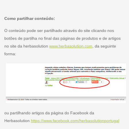
Como partilhar conteúdo:
O conteúdo pode ser partilhado através do site clicando
nos
botões de partilha no final das páginas de produtos e de artigos
no site da herbasolution
www.herbasolution.com
, da seguinte
forma:
ou partilhando artigos da página do Facebook da
Herbasolution
https://www.facebook.com/herbasolutionportugal