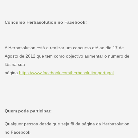
Concurso Herbasolution no Facebook:
A Herbasolution está a realizar um concurso até ao dia 17 de
Agosto de 2012 que tem como objectivo aumentar o numero de
fãs na sua
página
https://www.facebook.com/herbasolutionportugal
Quem pode participar:
Qualquer pessoa desde que seja fã da página da Herbasolution
no Facebook