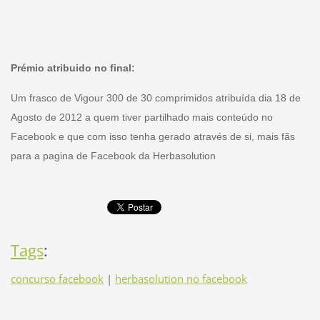
Prémio atribuido no final:
Um frasco de Vigour 300 de 30 comprimidos atribuída dia 18 de
Agosto de 2012 a quem tiver partilhado mais conteúdo no
Facebook e que com isso tenha gerado através de si, mais fãs
para a pagina de Facebook da Herbasolution
Tags
:
concurso facebook
|
herbasolution no facebook