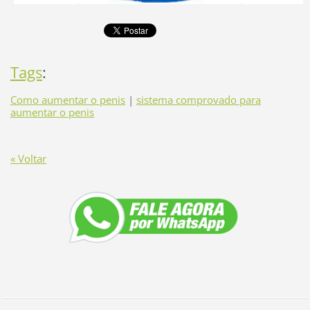
Tags
:
Como aumentar o penis
|
sistema comprovado para
aumentar o penis
« Voltar