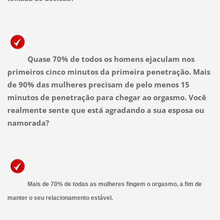
Quase 70% de todos os homens ejaculam nos
primeiros cinco minutos da primeira penetração. Mais
de 90% das mulheres precisam de pelo menos 15
minutos de penetração para chegar ao orgasmo. Você
realmente sente que está agradando a sua esposa ou
namorada?
Mais de 70% de todas as mulheres fingem o orgasmo, a fim de
manter o seu relacionamento estável.