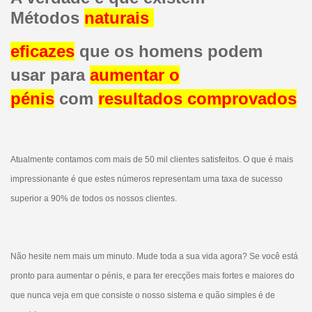
Métodos
naturais
eficazes
que os homens
podem
usar para
aumentar
o
pénis
com
resultados comprovados
Atualmente contamos com mais de 50 mil clientes satisfeitos. O que é mais
impressionante é que estes números representam uma taxa de sucesso
superior a 90% de todos os nossos clientes.
Não hesite nem mais um minuto. Mude toda a sua vida agora? Se você está
pronto para aumentar o pénis, e para ter erecções mais fortes e maiores do
que nunca veja em que consiste o nosso sistema e quão simples é de