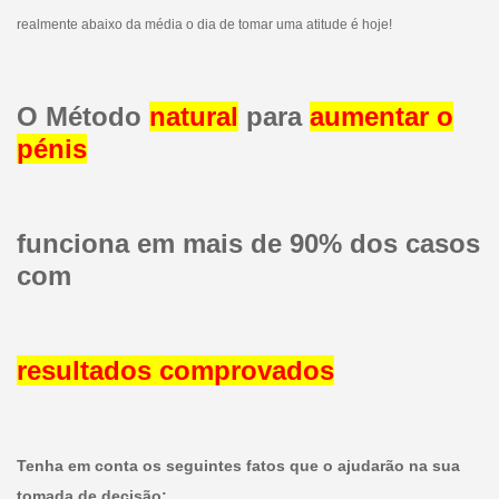
realmente abaixo da média o dia de tomar uma atitude é hoje!
O Método
natural
para
aumentar o
pénis
funciona em mais de 90% dos casos
com
resultados comprovados
Tenha em conta os seguintes fatos que o ajudarão na sua
tomada de decisão: