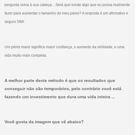
pergunta volva á sua cabeça... Será que existe algo que eu possa realmente
fazer para aumentar o tamanho do meu pénis? A resposta é um afirmativo e
seguro SIM!
Um pénis maior significa maior confiança, o aumento da virilidade, e uma
vida muito mais completa.
A melhor parte deste método é que os resultados que
conseguir não são temporários, pelo contrário você está
fazendo um investimento que dura uma vida inteira ...
Você gosta da imagem que vê abaixo?