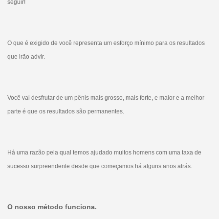
seguir!
O que é exigido de você representa um esforço mínimo para os resultados
que irão advir.
Você vai desfrutar de um pênis mais grosso, mais forte, e maior e a melhor
parte é que os resultados são permanentes.
Há uma razão pela qual temos ajudado muitos homens com uma taxa de
sucesso surpreendente desde que começamos há alguns anos atrás.
O nosso método funciona.