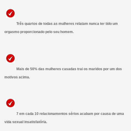
Três quartos de todas as mulheres relatam nunca ter tido um
orgasmo proporcionado pelo seu homem.
Mais de 50% das mulheres casadas trai os maridos por um dos
motivos acima.
7 em cada 10 relacionamentos sérios acabam por causa de uma
vida sexual insatisfatória.