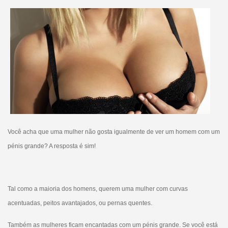
Você acha que uma mulher não gosta igualmente de ver um homem com um
pénis grande? A resposta é sim!
Tal como a maioria dos homens, querem uma mulher com curvas
acentuadas, peitos avantajados, ou pernas quentes.
Também as mulheres ficam encantadas com um pénis grande. Se você está