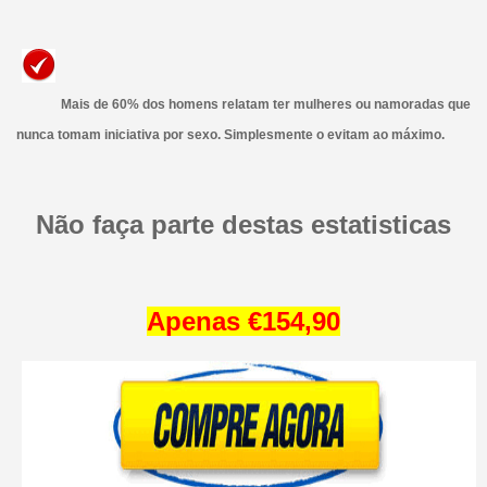
Mais de 60% ​​dos homens relatam ter mulheres ou namoradas que
nunca tomam iniciativa por sexo. Simplesmente o evitam ao máximo.
Não faça parte destas estatisticas
Apenas €154,90