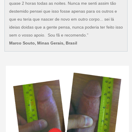
quase 2 horas todas as noites. Nunca me senti assim tão
destemido pensei que isso fosse apenas para os outros e
que eu teria que nascer de novo em outro corpo... sei lá
ideias doidas que a gente pensa, nunca poderia ter feito isso
sem o vosso apoio. Sou fã e recomendo.”
Marco Souto, Minas Gerais, Brasil