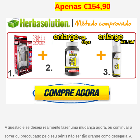
Apenas €154,90
A questão é se deseja realmente fazer uma mudança agora, ou continuar a
sofrer ou preocupado pelo seu pénis não ser tão grande como desejaria. A