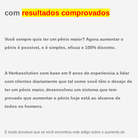
com
resultados comprovados
Você sempre quis ter um pênis maior? Agora aumentar o
pénis é possivel, e é simples, eficaz e 100% discreto.
A Herbasolution com base em 9 anos de experiencia a lidar
com clientes diariamente que tal como você têm o desejo de
ter um pénis maior, desenvolveu um sistema que tem
provado que aumentar o pénis hoje está ao alcance de
todos os homens.
È muito provável que se você encontrou este artigo sobre o aumento do